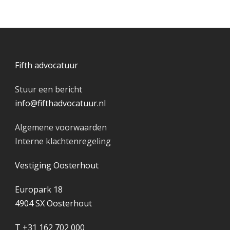
Fifth advocatuur
Stuur een bericht
info@fifthadvocatuur.nl
Algemene voorwaarden
Interne klachtenregeling
Vestiging Oosterhout
Europark 18
4904 SX Oosterhout
T +31 162 702 000