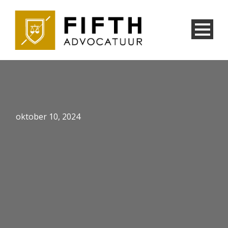
oktober 10, 2024