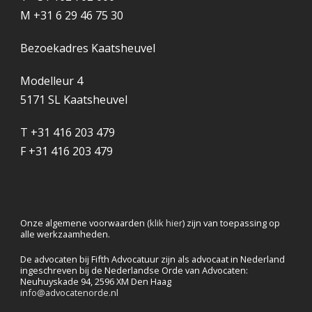
M +31 6 29 46 75 30
Bezoekadres Kaatsheuvel
Modelleur 4
5171 SL Kaatsheuvel
T +31 416 203 479
F +31 416 203 479
Onze algemene voorwaarden (
klik hier
) zijn van toepassing op
alle werkzaamheden.
De advocaten bij Fifth Advocatuur zijn als advocaat in Nederland
ingeschreven bij de Nederlandse Orde van Advocaten:
Neuhuyskade 94, 2596 XM Den Haag
info@advocatenorde.nl