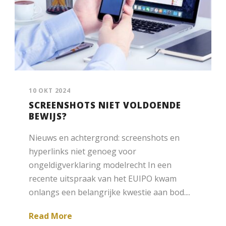
10 OKT 2024
SCREENSHOTS NIET VOLDOENDE
BEWIJS?
Nieuws en achtergrond: screenshots en
hyperlinks niet genoeg voor
ongeldigverklaring modelrecht In een
recente uitspraak van het EUIPO kwam
onlangs een belangrijke kwestie aan bod....
Read More