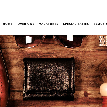
HOME
OVER ONS
VACATURES
SPECIALISATIES
BLOGS 