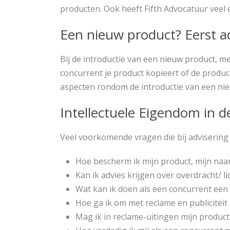
producten. Ook heeft Fifth Advocatuur veel e
Een nieuw product? Eerst ad
Bij de introductie van een nieuw product, m
concurrent je product kopieert of de produc
aspecten rondom de introductie van een nieu
Intellectuele Eigendom in de
Veel voorkomende vragen die bij advisering
Hoe bescherm ik mijn product, mijn naam,
Kan ik advies krijgen over overdracht/ 
Wat kan ik doen als een concurrent een n
Hoe ga ik om met reclame en publiciteit 
Mag ik in reclame-uitingen mijn product