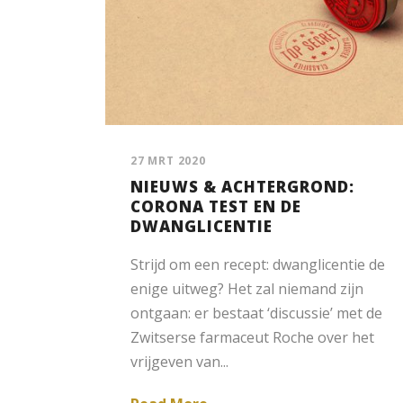
27 MRT 2020
NIEUWS & ACHTERGROND:
CORONA TEST EN DE
DWANGLICENTIE
Strijd om een recept: dwanglicentie de
enige uitweg? Het zal niemand zijn
ontgaan: er bestaat ‘discussie’ met de
Zwitserse farmaceut Roche over het
vrijgeven van...