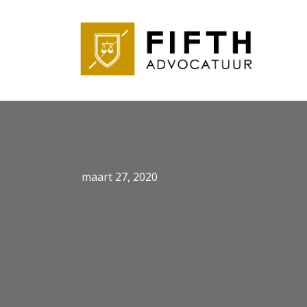
maart 27, 2020