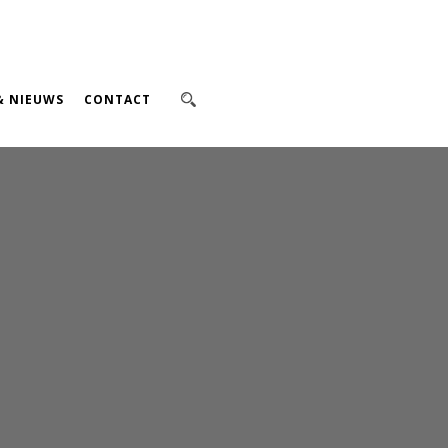
& NIEUWS
CONTACT