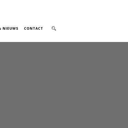
& NIEUWS
CONTACT