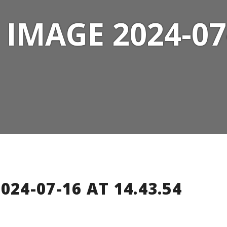
IMAGE 2024-07
24-07-16 AT 14.43.54