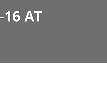
-16 AT