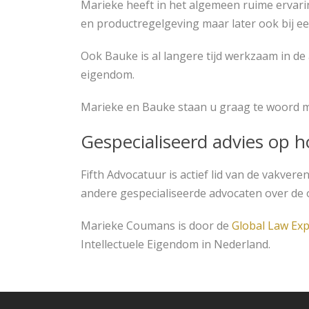
Marieke heeft in het algemeen ruime ervarin
en productregelgeving maar later ook bij een
Ook Bauke is al langere tijd werkzaam in de 
eigendom.
Marieke en Bauke staan u graag te woord m
Gespecialiseerd advies op 
Fifth Advocatuur is actief lid van de vakve
andere gespecialiseerde advocaten over de 
Marieke Coumans is door de
Global Law Exp
Intellectuele Eigendom in Nederland.