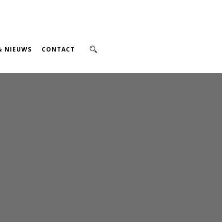
& NIEUWS
CONTACT